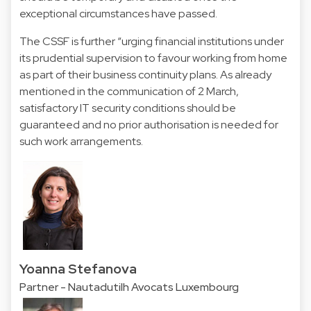
exceptional circumstances have passed.
The CSSF is further “urging financial institutions under
its prudential supervision to favour working from home
as part of their business continuity plans. As already
mentioned in the communication of 2 March,
satisfactory IT security conditions should be
guaranteed and no prior authorisation is needed for
such work arrangements.
Yoanna Stefanova
Partner - Nautadutilh Avocats Luxembourg