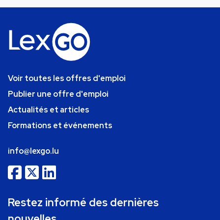
Voir toutes les offres d'emploi
Publier une offre d'emploi
Actualités et articles
Formations et événements
info@lexgo.lu
Restez informé des dernières
nouvelles