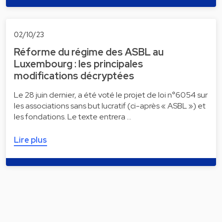
02/10/23
Réforme du régime des ASBL au
Luxembourg : les principales
modifications décryptées
Le 28 juin dernier, a été voté le projet de loi n°6054 sur
les associations sans but lucratif (ci-après « ASBL ») et
les fondations. Le texte entrera …
Lire plus