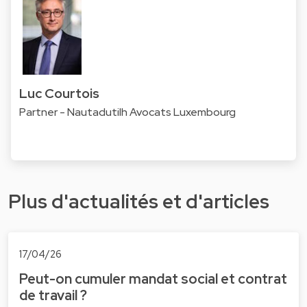
Luc Courtois
Partner - Nautadutilh Avocats Luxembourg
Plus d'actualités et d'articles
17/04/26
Peut-on cumuler mandat social et contrat
de travail ?