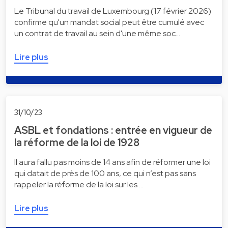
Le Tribunal du travail de Luxembourg (17 février 2026)
confirme qu'un mandat social peut être cumulé avec
un contrat de travail au sein d'une même soc…
Lire plus
31/10/23
ASBL et fondations : entrée en vigueur de
la réforme de la loi de 1928
Il aura fallu pas moins de 14 ans afin de réformer une loi
qui datait de près de 100 ans, ce qui n’est pas sans
rappeler la réforme de la loi sur les …
Lire plus