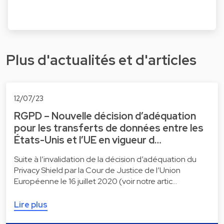
Plus d'actualités et d'articles
12/07/23
RGPD – Nouvelle décision d’adéquation
pour les transferts de données entre les
États-Unis et l’UE en vigueur d…
Suite à l’invalidation de la décision d’adéquation du
Privacy Shield par la Cour de Justice de l’Union
Européenne le 16 juillet 2020 (voir notre artic…
Lire plus