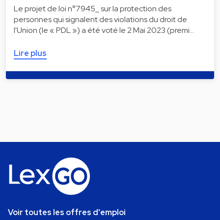
Le projet de loi n°7945_ sur la protection des
personnes qui signalent des violations du droit de
l'Union (le « PDL ») a été voté le 2 Mai 2023 (premi…
Lire plus
Voir toutes les offres d'emploi