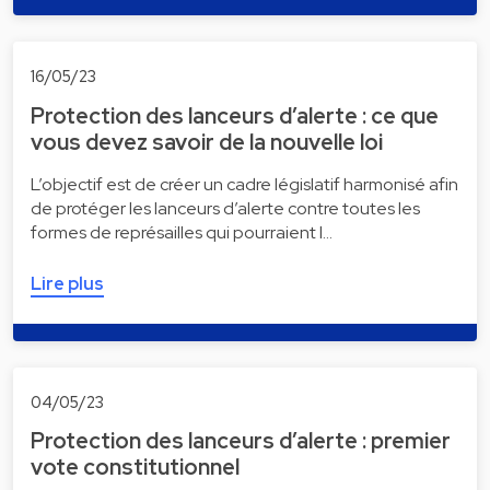
16/05/23
Protection des lanceurs d’alerte : ce que
vous devez savoir de la nouvelle loi
L’objectif est de créer un cadre législatif harmonisé afin
de protéger les lanceurs d’alerte contre toutes les
formes de représailles qui pourraient l…
Lire plus
04/05/23
Protection des lanceurs d’alerte : premier
vote constitutionnel