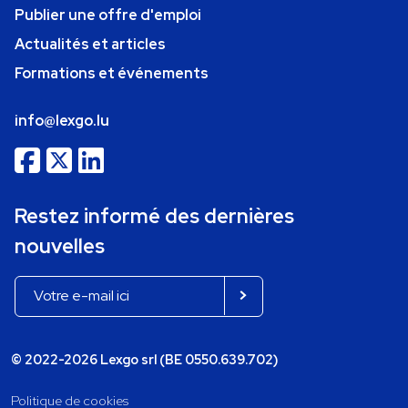
Publier une offre d'emploi
Actualités et articles
Formations et événements
info@lexgo.lu
Restez informé des dernières
nouvelles
© 2022-2026 Lexgo srl (BE 0550.639.702)
Politique de cookies