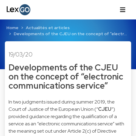
Home
Actualités et articles
Developments of the CJEU on the concept of “electr…
19/03/20
Developments of the CJEU
on the concept of “electronic
communications service”
In two judgments issued during summer 2019, the
Court of Justice of the European Union (“
CJEU
”)
provided guidance regarding the qualification of a
service as an “electronic communications service” with
the meaning set out under Article 2(c) of Directive