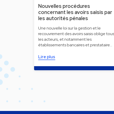
Nouvelles procédures
concernant les avoirs saisis par
les autorités pénales
Une nouvelle loi sur la gestion et le
recouvrement des avoirs saisis oblige tou
les acteurs, et notamment les
établissements bancaires et prestataire…
Lire plus