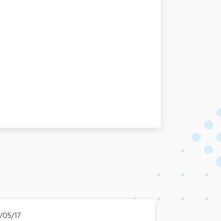
5/05/17