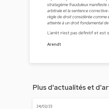
stratagème frauduleux manifeste 
arbitrale et la sentence corrective
règle de droit considérée comme e
atteinte à un droit fondamental de 
L’arrêt n’est pas définitif et est
Arendt
Plus d'actualités et d'ar
24/02/23