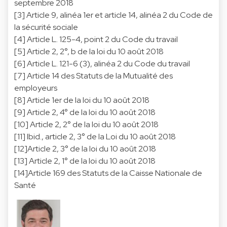
septembre 2018
[3] Article 9, alinéa 1er et article 14, alinéa 2 du Code de
la sécurité sociale
[4] Article L. 125-4, point 2 du Code du travail
[5] Article 2, 2°, b de la loi du 10 août 2018
[6] Article L. 121-6 (3), alinéa 2 du Code du travail
[7] Article 14 des Statuts de la Mutualité des
employeurs
[8] Article 1er de la loi du 10 août 2018
[9] Article 2, 4° de la loi du 10 août 2018
[10] Article 2, 2° de la loi du 10 août 2018
[11] Ibid., article 2, 3° de la Loi du 10 août 2018
[12]Article 2, 3° de la loi du 10 août 2018
[13] Article 2, 1° de la loi du 10 août 2018
[14]Article 169 des Statuts de la Caisse Nationale de
Santé