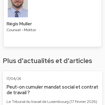
Régis Muller
Counsel - Molitor
Plus d'actualités et d'articles
17/04/26
Peut-on cumuler mandat social et contrat
de travail ?
Le Tribunal du travail de Luxembourg (17 février 2026)