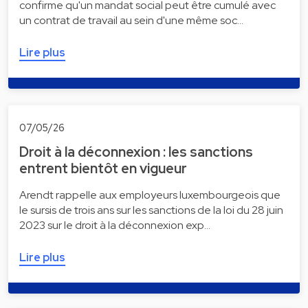
confirme qu'un mandat social peut être cumulé avec
un contrat de travail au sein d'une même soc…
Lire plus
07/05/26
Droit à la déconnexion : les sanctions
entrent bientôt en vigueur
Arendt rappelle aux employeurs luxembourgeois que
le sursis de trois ans sur les sanctions de la loi du 28 juin
2023 sur le droit à la déconnexion exp…
Lire plus