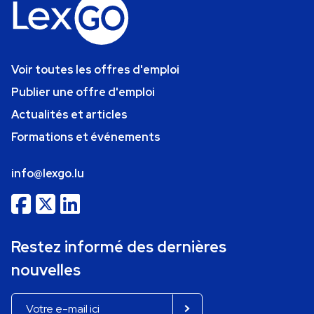
Voir toutes les offres d'emploi
Publier une offre d'emploi
Actualités et articles
Formations et événements
info@lexgo.lu
Restez informé des dernières
nouvelles