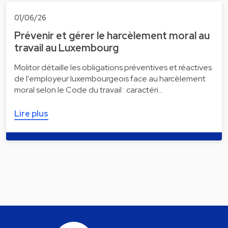
01/06/26
Prévenir et gérer le harcèlement moral au
travail au Luxembourg
Molitor détaille les obligations préventives et réactives
de l'employeur luxembourgeois face au harcèlement
moral selon le Code du travail : caractéri…
Lire plus