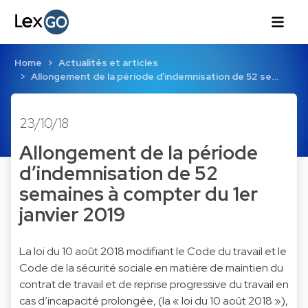
Home
Actualités et articles
Allongement de la période d’indemnisation de 52 se…
23/10/18
Allongement de la période
d’indemnisation de 52
semaines à compter du 1er
janvier 2019
La loi du 10 août 2018 modifiant le Code du travail et le
Code de la sécurité sociale en matière de maintien du
contrat de travail et de reprise progressive du travail en
cas d’incapacité prolongée, (la « loi du 10 août 2018 »),