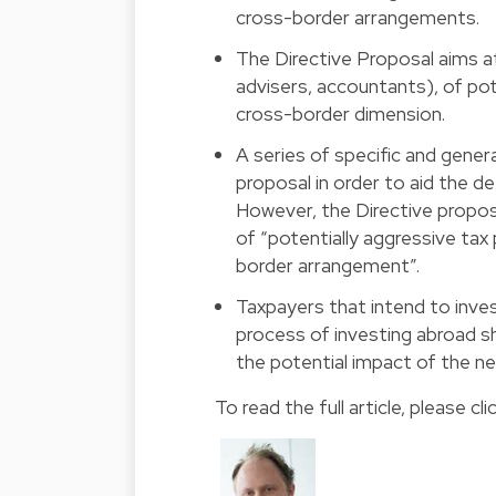
cross-border arrangements.
The Directive Proposal aims at
advisers, accountants), of pot
cross-border dimension.
A series of specific and gener
proposal in order to aid the 
However, the Directive propos
of “potentially aggressive tax 
border arrangement”.
Taxpayers that intend to inves
process of investing abroad sh
the potential impact of the n
To read the full article, please
cli