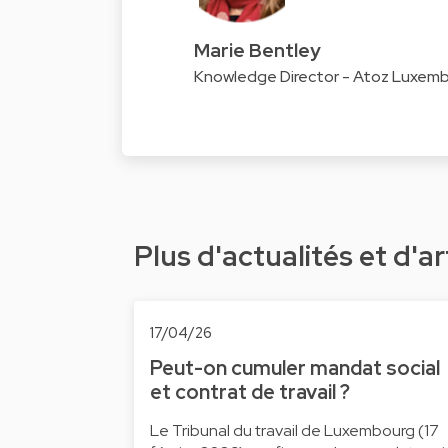
Marie Bentley
Knowledge Director - Atoz Luxem
Plus d'actualités et d'ar
17/04/26
Peut-on cumuler mandat social
et contrat de travail ?
Le Tribunal du travail de Luxembourg (17