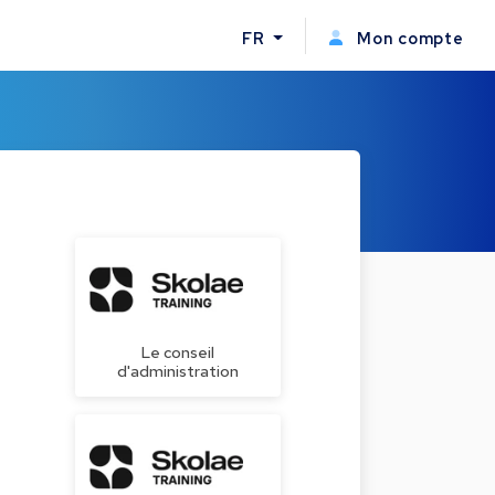
FR
Mon compte
Le conseil
d'administration