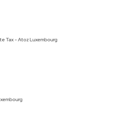
ate Tax - Atoz Luxembourg
Luxembourg