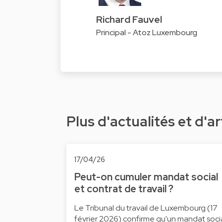
Richard Fauvel
Principal - Atoz Luxembourg
Plus d'actualités et d'ar
17/04/26
Peut-on cumuler mandat social
et contrat de travail ?
Le Tribunal du travail de Luxembourg (17
février 2026) confirme qu'un mandat soci