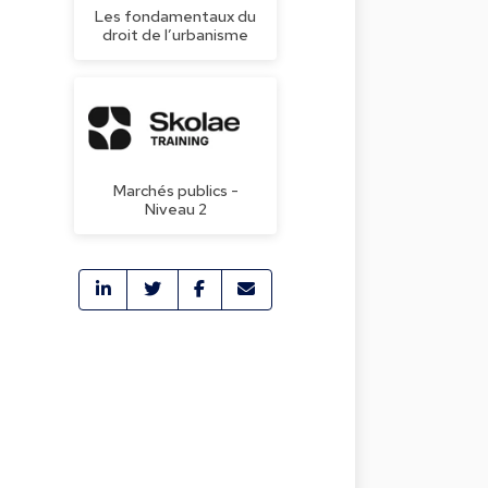
Les fondamentaux du
droit de l’urbanisme
Marchés publics -
Niveau 2