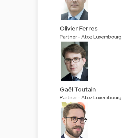
Olivier Ferres
Partner - Atoz Luxembourg
Gaël Toutain
Partner - Atoz Luxembourg