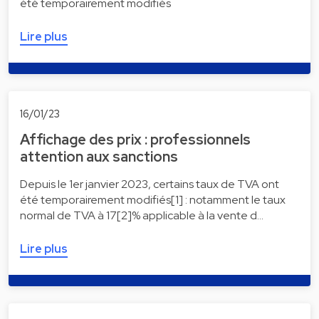
été temporairement modifiés
Lire plus
16/01/23
Affichage des prix : professionnels
attention aux sanctions
Depuis le 1er janvier 2023, certains taux de TVA ont
été temporairement modifiés[1] : notamment le taux
normal de TVA à 17[2]% applicable à la vente d…
Lire plus