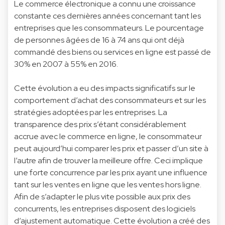
Le commerce électronique a connu une croissance
constante ces dernières années concernant tant les
entreprises que les consommateurs. Le pourcentage
de personnes âgées de 16 à 74 ans qui ont déjà
commandé des biens ou services en ligne est passé de
30% en 2007 à 55% en 2016.
Cette évolution a eu des impacts significatifs sur le
comportement d’achat des consommateurs et sur les
stratégies adoptées par les entreprises. La
transparence des prix s’étant considérablement
accrue avec le commerce en ligne, le consommateur
peut aujourd’hui comparer les prix et passer d’un site à
l’autre afin de trouver la meilleure offre. Ceci implique
une forte concurrence par les prix ayant une influence
tant sur les ventes en ligne que les ventes hors ligne.
Afin de s’adapter le plus vite possible aux prix des
concurrents, les entreprises disposent des logiciels
d’ajustement automatique. Cette évolution a créé des