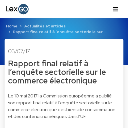
Home
Actualités et articles
Rapport final relatif à l’enquête sectorielle sur …
03/07/17
Rapport final relatif à
l’enquête sectorielle sur le
commerce électronique
Le 10 mai 2017 la Commission européenne a publié
son rapport final relatif à l’enquête sectorielle sur le
commerce électronique des biens de consommation
et des contenus numériques dans l’UE.