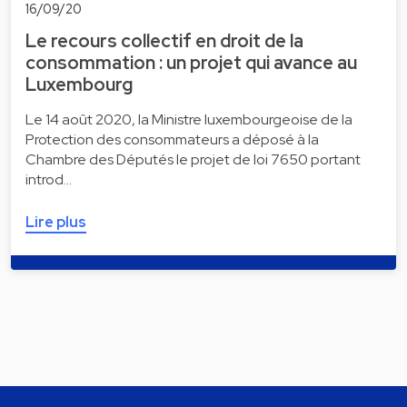
16/09/20
Le recours collectif en droit de la
consommation : un projet qui avance au
Luxembourg
Le 14 août 2020, la Ministre luxembourgeoise de la
Protection des consommateurs a déposé à la
Chambre des Députés le projet de loi 7650 portant
introd…
Lire plus