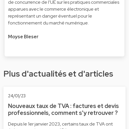
de concurrence de l’UE sur les pratiques commerciales
apparues avec le commerce électronique et
représentant un danger éventuel pour le
fonctionnement du marché numérique.
Moyse Bleser
Plus d'actualités et d'articles
24/01/23
Nouveaux taux de TVA : factures et devis
professionnels, comment s'y retrouver ?
Depuis le 1er janvier 2023, certains taux de TVA ont