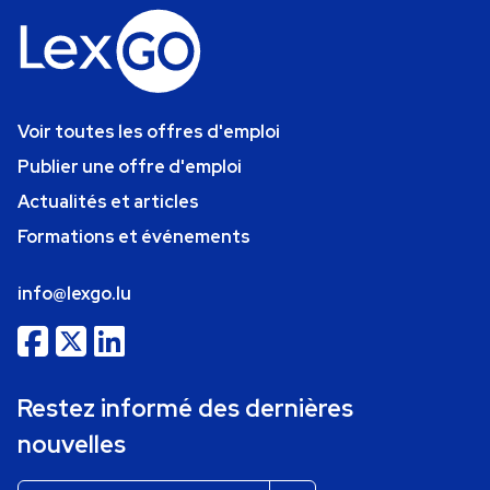
Voir toutes les offres d'emploi
Publier une offre d'emploi
Actualités et articles
Formations et événements
info@lexgo.lu
Restez informé des dernières
nouvelles