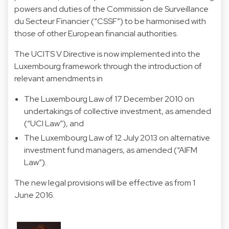
powers and duties of the Commission de Surveillance
du Secteur Financier (“CSSF”) to be harmonised with
those of other European financial authorities.
The UCITS V Directive is now implemented into the
Luxembourg framework through the introduction of
relevant amendments in
The Luxembourg Law of 17 December 2010 on
undertakings of collective investment, as amended
(“UCI Law”), and
The Luxembourg Law of 12 July 2013 on alternative
investment fund managers, as amended (“AIFM
Law”).
The new legal provisions will be effective as from 1
June 2016.