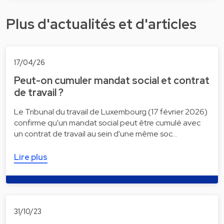
Plus d'actualités et d'articles
17/04/26
Peut-on cumuler mandat social et contrat
de travail ?
Le Tribunal du travail de Luxembourg (17 février 2026)
confirme qu'un mandat social peut être cumulé avec
un contrat de travail au sein d'une même soc…
Lire plus
31/10/23