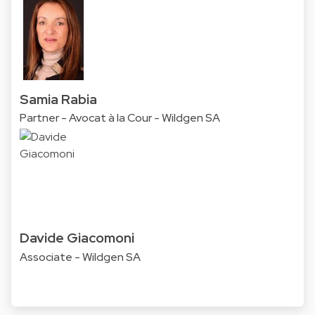
Samia Rabia
Partner - Avocat à la Cour - Wildgen SA
Davide Giacomoni
Associate - Wildgen SA