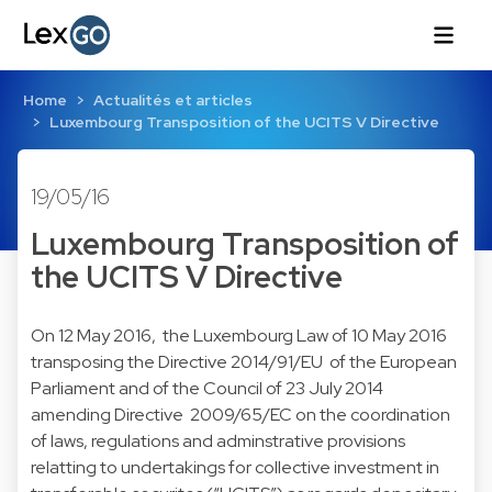
Home
Actualités et articles
Luxembourg Transposition of the UCITS V Directive
19/05/16
Luxembourg Transposition of
the UCITS V Directive
On 12 May 2016, the Luxembourg Law of 10 May 2016
transposing the Directive 2014/91/EU of the European
Parliament and of the Council of 23 July 2014
amending Directive 2009/65/EC on the coordination
of laws, regulations and adminstrative provisions
relatting to undertakings for collective investment in