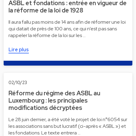
ASBL et fondations : entrée en vigueur de
la réforme de la loi de 1928
Il aura fallu pas moins de 14 ans afin de réformer une loi
qui datait de près de 100 ans, ce qui n’est pas sans
rappeler la réforme de la loi sur les …
Lire plus
02/10/23
Réforme du régime des ASBL au
Luxembourg : les principales
modifications décryptées
Le 28 juin dernier, a été voté le projet de loi n°6054 sur
les associations sans but lucratif (ci-après « ASBL ») et
les fondations. Le texte entrera …