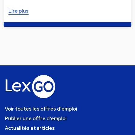
Lire plus
Voir toutes les offres d'emploi
Publier une offre d'emploi
Actualités et articles