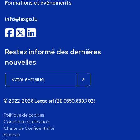
Formations et événements
info@lexgo.lu
Restez informé des dernières
nouvelles
© 2022-2026 Lexgo srl (BE 0550.639.702)
Politique de cookies
Conditions d'utilisation
Charte de Confidentialité
Sitemap