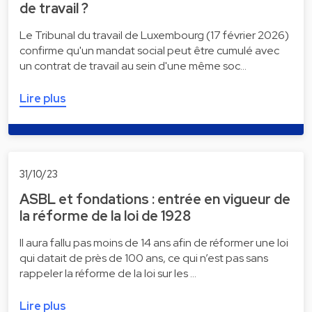
de travail ?
Le Tribunal du travail de Luxembourg (17 février 2026)
confirme qu'un mandat social peut être cumulé avec
un contrat de travail au sein d'une même soc…
Lire plus
31/10/23
ASBL et fondations : entrée en vigueur de
la réforme de la loi de 1928
Il aura fallu pas moins de 14 ans afin de réformer une loi
qui datait de près de 100 ans, ce qui n’est pas sans
rappeler la réforme de la loi sur les …
Lire plus