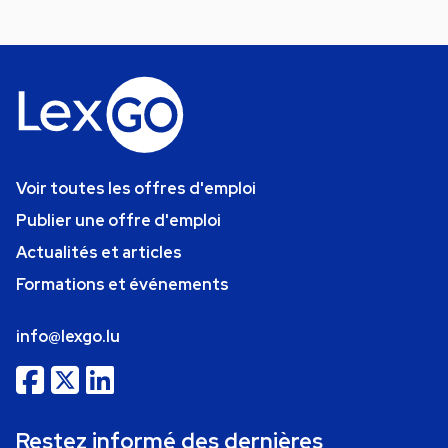
Voir toutes les offres d'emploi
Publier une offre d'emploi
Actualités et articles
Formations et événements
info@lexgo.lu
Restez informé des dernières