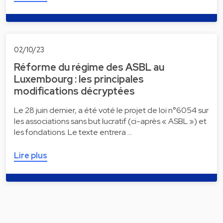
02/10/23
Réforme du régime des ASBL au
Luxembourg : les principales
modifications décryptées
Le 28 juin dernier, a été voté le projet de loi n°6054 sur
les associations sans but lucratif (ci-après « ASBL ») et
les fondations. Le texte entrera …
Lire plus