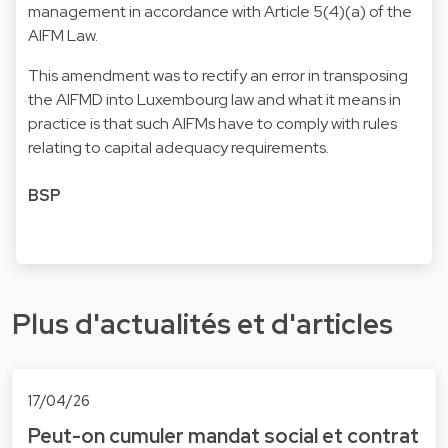
management in accordance with Article 5(4)(a) of the
AIFM Law.
This amendment was to rectify an error in transposing
the AIFMD into Luxembourg law and what it means in
practice is that such AIFMs have to comply with rules
relating to capital adequacy requirements.
BSP
Plus d'actualités et d'articles
17/04/26
Peut-on cumuler mandat social et contrat