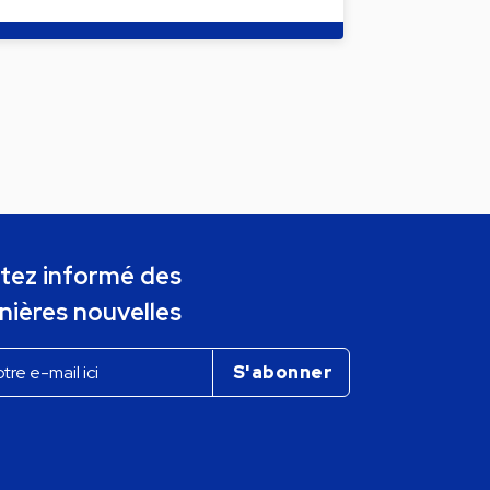
tez informé des
nières nouvelles