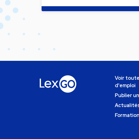
Voir toute
d'emploi
Publier u
Actualités
Formatio