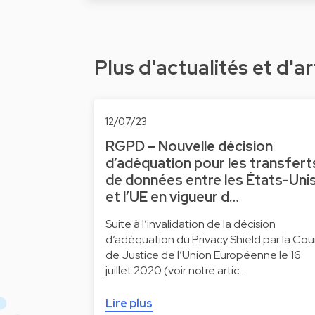
Plus d'actualités et d'ar
12/07/23
RGPD – Nouvelle décision
d’adéquation pour les transfert
de données entre les États-Uni
et l’UE en vigueur d…
Suite à l’invalidation de la décision
d’adéquation du Privacy Shield par la Cou
de Justice de l’Union Européenne le 16
juillet 2020 (voir notre artic…
Lire plus