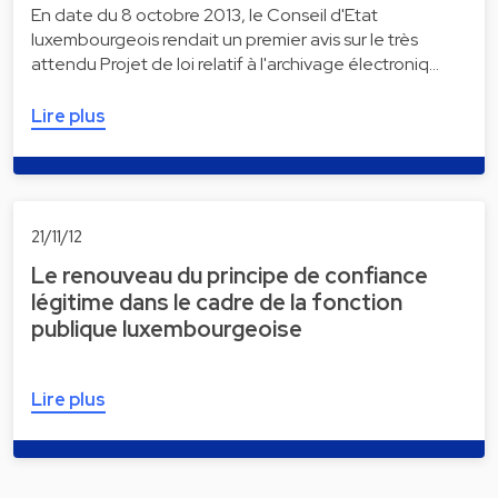
En date du 8 octobre 2013, le Conseil d'Etat
luxembourgeois rendait un premier avis sur le très
attendu Projet de loi relatif à l'archivage électroniq…
Lire plus
21/11/12
Le renouveau du principe de confiance
légitime dans le cadre de la fonction
publique luxembourgeoise
Lire plus