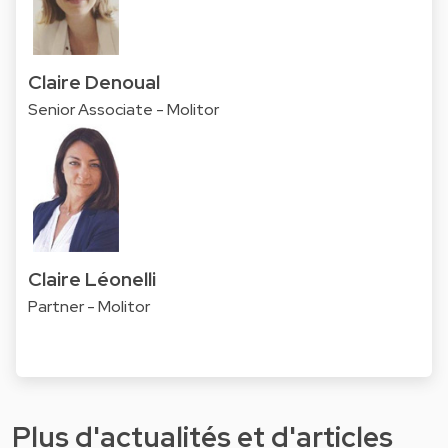
Claire Denoual
Senior Associate - Molitor
Claire Léonelli
Partner - Molitor
Plus d'actualités et d'articles