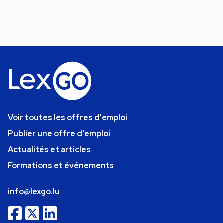
Voir toutes les offres d'emploi
Publier une offre d'emploi
Actualités et articles
Formations et événements
info@lexgo.lu