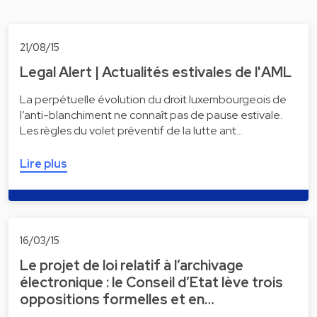
21/08/15
Legal Alert | Actualités estivales de l'AML
La perpétuelle évolution du droit luxembourgeois de
l’anti-blanchiment ne connaît pas de pause estivale.
Les règles du volet préventif de la lutte ant…
Lire plus
16/03/15
Le projet de loi relatif à l’archivage
électronique : le Conseil d’Etat lève trois
oppositions formelles et en…