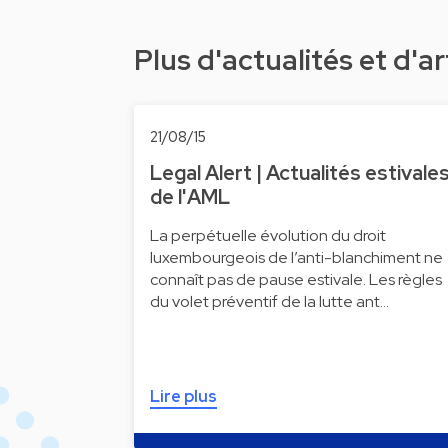
Plus d'actualités et d'ar
21/08/15
Legal Alert | Actualités estivale
de l'AML
La perpétuelle évolution du droit
luxembourgeois de l’anti-blanchiment ne
connaît pas de pause estivale. Les règles
du volet préventif de la lutte ant…
Lire plus