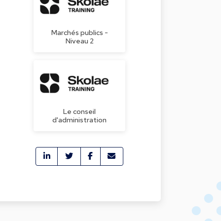
Marchés publics -
Niveau 2
Le conseil
d'administration