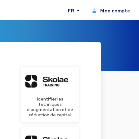
FR
Mon compte
Identifier les
techniques
d’augmentation et de
réduction de capital