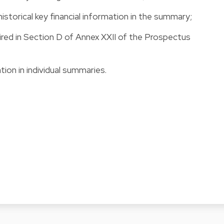
istorical key financial information in the summary;
red in Section D of Annex XXII of the
Prospectus
ation in individual summaries.