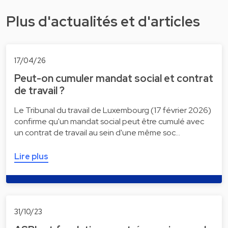
Plus d'actualités et d'articles
17/04/26
Peut-on cumuler mandat social et contrat
de travail ?
Le Tribunal du travail de Luxembourg (17 février 2026)
confirme qu'un mandat social peut être cumulé avec
un contrat de travail au sein d'une même soc…
Lire plus
31/10/23