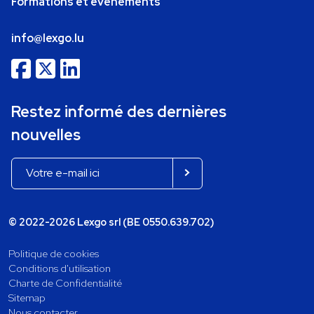
Formations et événements
info@lexgo.lu
Restez informé des dernières
nouvelles
© 2022-2026 Lexgo srl (BE 0550.639.702)
Politique de cookies
Conditions d'utilisation
Charte de Confidentialité
Sitemap
Nous contacter