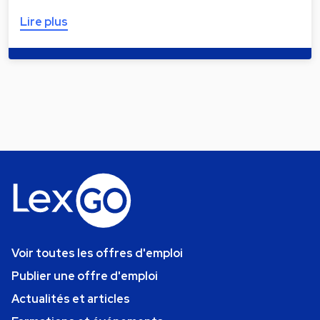
Lire plus
Voir toutes les offres d'emploi
Publier une offre d'emploi
Actualités et articles