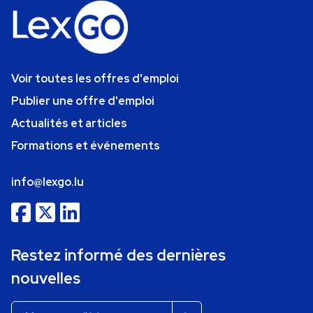
Voir toutes les offres d'emploi
Publier une offre d'emploi
Actualités et articles
Formations et événements
info@lexgo.lu
Restez informé des dernières
nouvelles