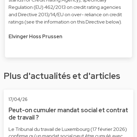
Regulation (EU) 462/2013
on credit rating agencies
and Directive 2013/14/EU on over- reliance on credit
ratings (see the information on this Directive below).
Elvinger Hoss Prussen
Plus d'actualités et d'articles
17/04/26
Peut-on cumuler mandat social et contrat
de travail ?
Le Tribunal du travail de Luxembourg (17 février 2026)
confirme qu'un mandat social peut être cumulé avec