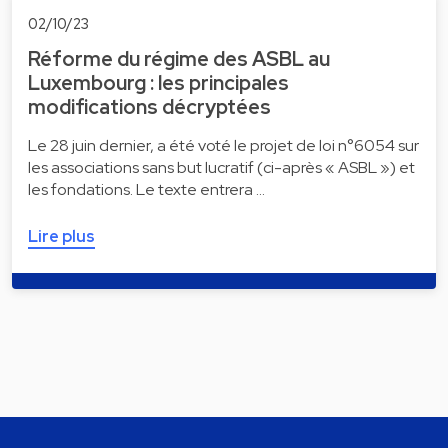
02/10/23
Réforme du régime des ASBL au
Luxembourg : les principales
modifications décryptées
Le 28 juin dernier, a été voté le projet de loi n°6054 sur
les associations sans but lucratif (ci-après « ASBL ») et
les fondations. Le texte entrera …
Lire plus