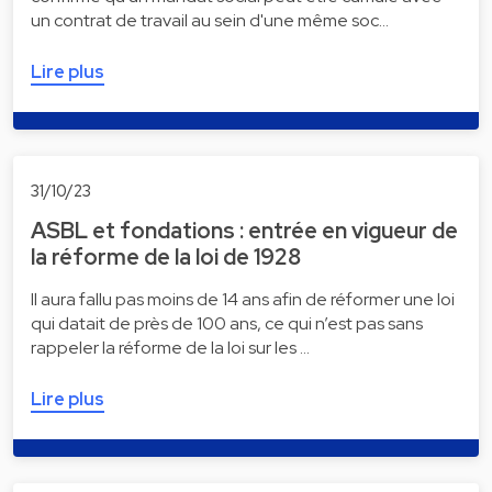
un contrat de travail au sein d'une même soc…
Lire plus
31/10/23
ASBL et fondations : entrée en vigueur de
la réforme de la loi de 1928
Il aura fallu pas moins de 14 ans afin de réformer une loi
qui datait de près de 100 ans, ce qui n’est pas sans
rappeler la réforme de la loi sur les …
Lire plus