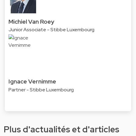
Michiel Van Roey
Junior Associate - Stibbe Luxembourg
Ignace Vernimme
Partner - Stibbe Luxembourg
Plus d'actualités et d'articles