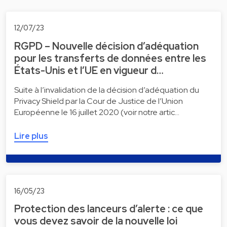
12/07/23
RGPD – Nouvelle décision d’adéquation
pour les transferts de données entre les
États-Unis et l’UE en vigueur d…
Suite à l’invalidation de la décision d’adéquation du
Privacy Shield par la Cour de Justice de l’Union
Européenne le 16 juillet 2020 (voir notre artic…
Lire plus
16/05/23
Protection des lanceurs d’alerte : ce que
vous devez savoir de la nouvelle loi