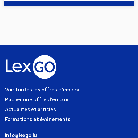
Voir toutes les offres d'emploi
Publier une offre d'emploi
Actualités et articles
Formations et événements
info@lexgo.lu