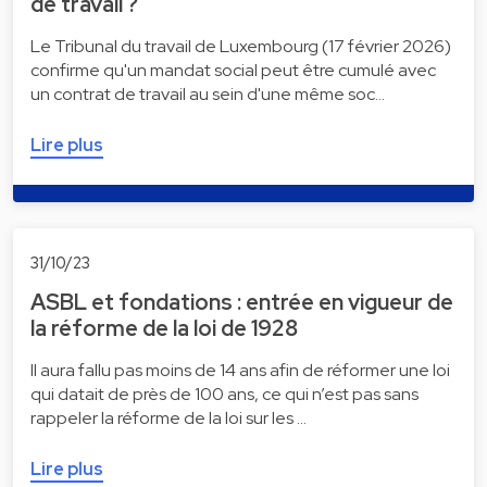
de travail ?
Le Tribunal du travail de Luxembourg (17 février 2026)
confirme qu'un mandat social peut être cumulé avec
un contrat de travail au sein d'une même soc…
Lire plus
31/10/23
ASBL et fondations : entrée en vigueur de
la réforme de la loi de 1928
Il aura fallu pas moins de 14 ans afin de réformer une loi
qui datait de près de 100 ans, ce qui n’est pas sans
rappeler la réforme de la loi sur les …
Lire plus