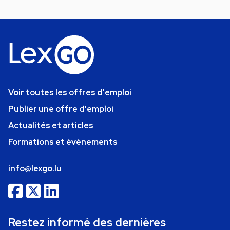
Voir toutes les offres d'emploi
Publier une offre d'emploi
Actualités et articles
Formations et événements
info@lexgo.lu
Restez informé des dernières