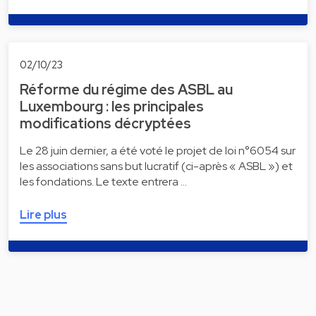
02/10/23
Réforme du régime des ASBL au
Luxembourg : les principales
modifications décryptées
Le 28 juin dernier, a été voté le projet de loi n°6054 sur
les associations sans but lucratif (ci-après « ASBL ») et
les fondations. Le texte entrera …
Lire plus