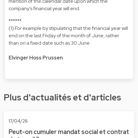
mention of the calendar date upon which the
company's financial year will end.
******
(1) For example by stipulating that the financial year will
end on the last Friday of the month of June, rather
than on a fixed date such as 30 June.
Elvinger Hoss Prussen
Plus d'actualités et d'articles
17/04/26
Peut-on cumuler mandat social et contrat