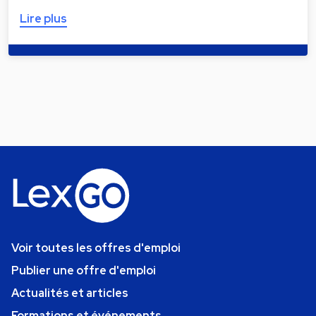
Lire plus
Voir toutes les offres d'emploi
Publier une offre d'emploi
Actualités et articles
Formations et événements