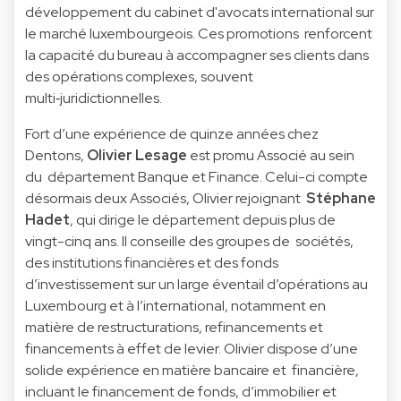
développement du cabinet d'avocats international sur
le marché luxembourgeois. Ces promotions renforcent
la capacité du bureau à accompagner ses clients dans
des opérations complexes, souvent
multi‑juridictionnelles.
Fort d’une expérience de quinze années chez
Dentons,
Olivier Lesage
est promu Associé au sein
du département Banque et Finance. Celui-ci compte
désormais deux Associés, Olivier rejoignant
Stéphane
Hadet
, qui dirige le département depuis plus de
vingt-cinq ans. Il conseille des groupes de sociétés,
des institutions financières et des fonds
d’investissement sur un large éventail d’opérations au
Luxembourg et à l’international, notamment en
matière de restructurations, refinancements et
financements à effet de levier. Olivier dispose d’une
solide expérience en matière bancaire et financière,
incluant le financement de fonds, d’immobilier et