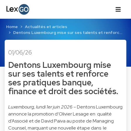
Home
Actualités et articles
Dentons Luxembourg mise sur ses talents et renforc…
01/06/26
Dentons Luxembourg mise
sur ses talents et renforce
ses pratiques banque,
finance et droit des sociétés.
Luxembourg, lundi 1er juin 2026
– Dentons Luxembourg
annonce la promotion d’Olivier Lesage en qualité
d’Associé et de David Paiva au poste de Managing
Counsel, marquant une nouvelle étape dans le