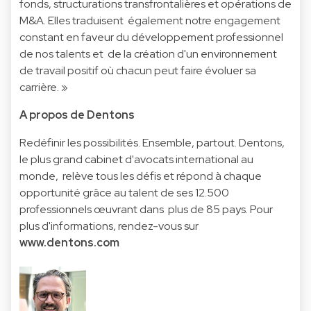
fonds, structurations transfrontalières et opérations de
M&A. Elles traduisent également notre engagement
constant en faveur du développement professionnel
de nos talents et de la création d'un environnement
de travail positif où chacun peut faire évoluer sa
carrière. »
A propos de Dentons
Redéfinir les possibilités. Ensemble, partout. Dentons,
le plus grand cabinet d'avocats international au
monde, relève tous les défis et répond à chaque
opportunité grâce au talent de ses 12.500
professionnels œuvrant dans plus de 85 pays. Pour
plus d'informations, rendez-vous sur
www.dentons.com