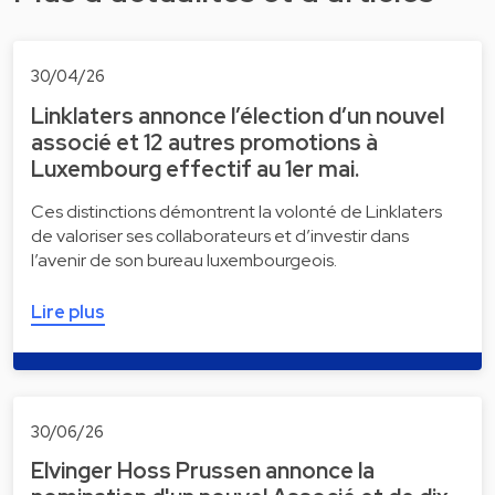
30/04/26
Linklaters annonce l’élection d’un nouvel
associé et 12 autres promotions à
Luxembourg effectif au 1er mai.
Ces distinctions démontrent la volonté de Linklaters
de valoriser ses collaborateurs et d’investir dans
l’avenir de son bureau luxembourgeois.
Lire plus
30/06/26
Elvinger Hoss Prussen annonce la