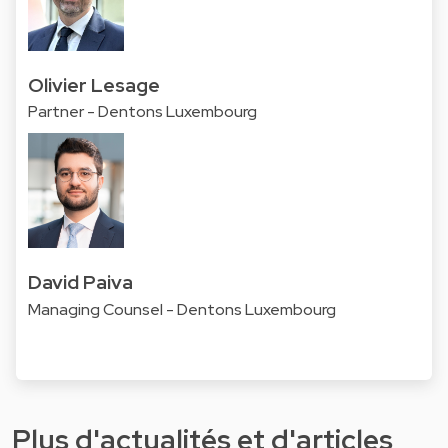
Olivier Lesage
Partner - Dentons Luxembourg
David Paiva
Managing Counsel - Dentons Luxembourg
Plus d'actualités et d'articles