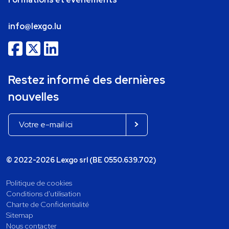
info@lexgo.lu
Restez informé des dernières
nouvelles
© 2022-2026 Lexgo srl (BE 0550.639.702)
Politique de cookies
Conditions d'utilisation
Charte de Confidentialité
Sitemap
Nous contacter