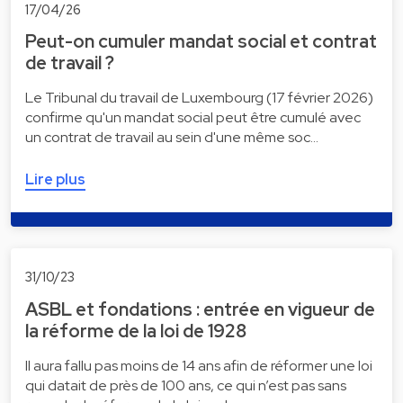
17/04/26
Peut-on cumuler mandat social et contrat
de travail ?
Le Tribunal du travail de Luxembourg (17 février 2026)
confirme qu'un mandat social peut être cumulé avec
un contrat de travail au sein d'une même soc…
Lire plus
31/10/23
ASBL et fondations : entrée en vigueur de
la réforme de la loi de 1928
Il aura fallu pas moins de 14 ans afin de réformer une loi
qui datait de près de 100 ans, ce qui n’est pas sans