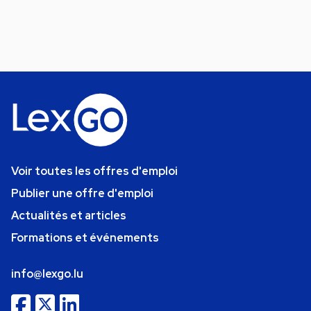
Voir toutes les offres d'emploi
Publier une offre d'emploi
Actualités et articles
Formations et événements
info@lexgo.lu