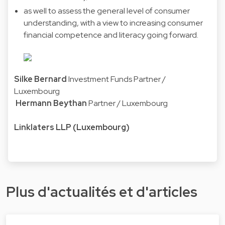
as well to assess the general level of consumer
understanding, with a view to increasing consumer
financial competence and literacy going forward.
Silke Bernard
Investment Funds Partner /
Luxembourg
Hermann Beythan
Partner / Luxembourg
Linklaters LLP (Luxembourg)
Plus d'actualités et d'articles