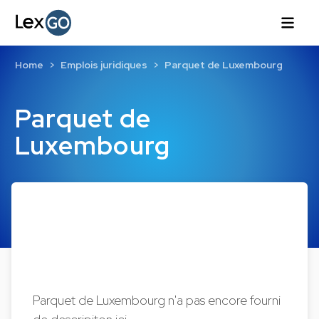
Home
Emplois juridiques
Parquet de Luxembourg
Parquet de
Luxembourg
Parquet de Luxembourg n'a pas encore fourni