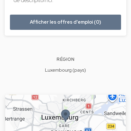
de descripiton ici.
Afficher les offres d'emploi (0)
RÉGION
Luxembourg (pays)