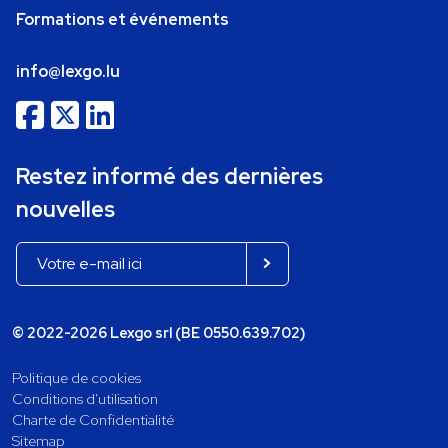
Formations et événements
info@lexgo.lu
Restez informé des dernières
nouvelles
© 2022-2026 Lexgo srl (BE 0550.639.702)
Politique de cookies
Conditions d'utilisation
Charte de Confidentialité
Sitemap