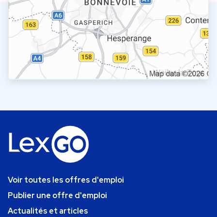
Voir toutes les offres d'emploi
Publier une offre d'emploi
Actualités et articles