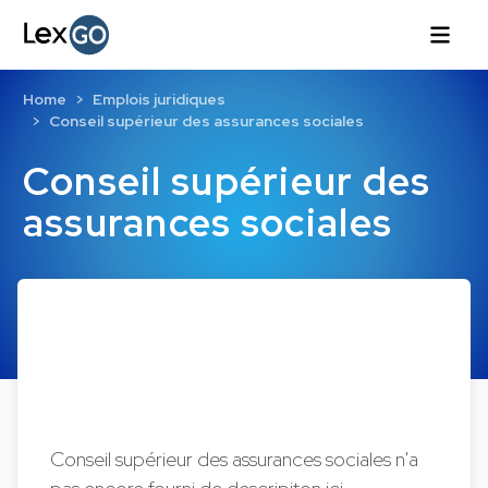
Home
Emplois juridiques
Conseil supérieur des assurances sociales
Conseil supérieur des
assurances sociales
Conseil supérieur des assurances sociales n'a