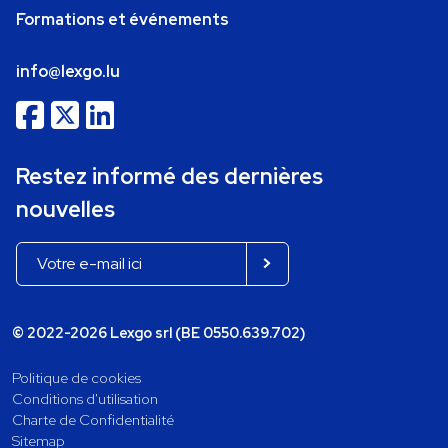
Formations et événements
info@lexgo.lu
Restez informé des dernières
nouvelles
© 2022-2026 Lexgo srl (BE 0550.639.702)
Politique de cookies
Conditions d'utilisation
Charte de Confidentialité
Sitemap