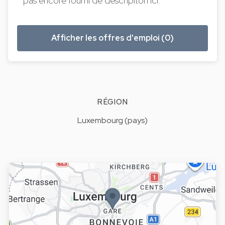
pas encore fourni de descripiton ici.
Afficher les offres d'emploi (0)
RÉGION
Luxembourg (pays)