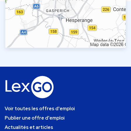
Voir toutes les offres d'emploi
Publier une offre d'emploi
Actualités et articles