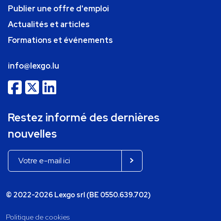
Publier une offre d'emploi
Actualités et articles
Formations et événements
info@lexgo.lu
Restez informé des dernières
nouvelles
© 2022-2026 Lexgo srl (BE 0550.639.702)
Politique de cookies