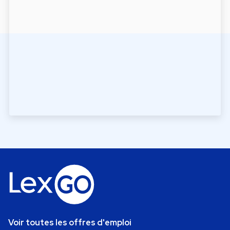
Voir toutes les offres d'emploi