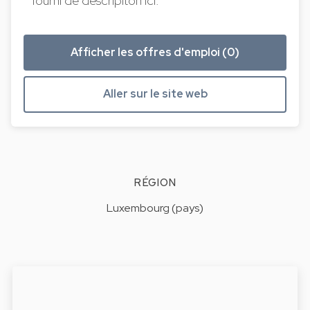
fourni de descripiton ici.
Afficher les offres d'emploi (0)
Aller sur le site web
RÉGION
Luxembourg (pays)