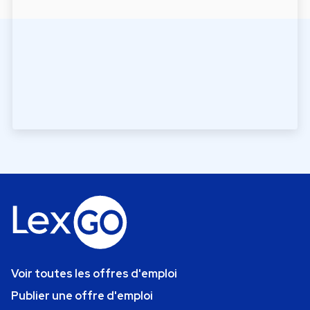
Voir toutes les offres d'emploi
Publier une offre d'emploi