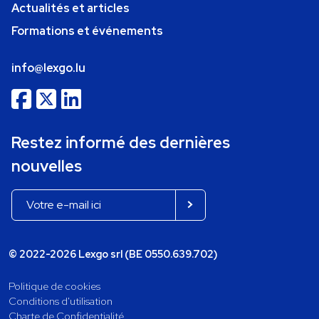
Actualités et articles
Formations et événements
info@lexgo.lu
Restez informé des dernières
nouvelles
© 2022-2026 Lexgo srl (BE 0550.639.702)
Politique de cookies
Conditions d'utilisation
Charte de Confidentialité