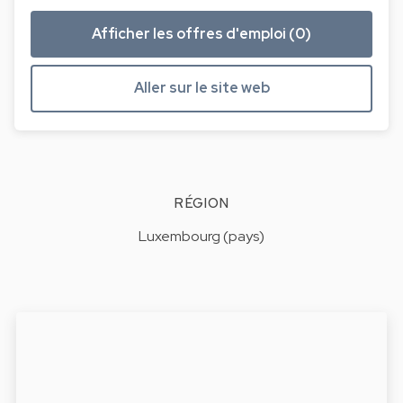
Afficher les offres d'emploi (0)
Aller sur le site web
RÉGION
Luxembourg (pays)