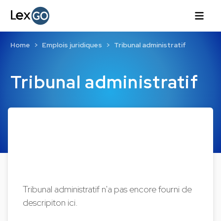
Home
Emplois juridiques
Tribunal administratif
Tribunal administratif
Tribunal administratif n'a pas encore fourni de
descripiton ici.