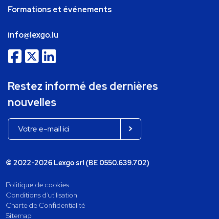
Formations et événements
info@lexgo.lu
Restez informé des dernières
nouvelles
© 2022-2026 Lexgo srl (BE 0550.639.702)
Politique de cookies
Conditions d'utilisation
Charte de Confidentialité
Sitemap