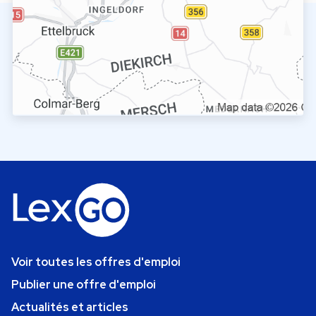
Voir toutes les offres d'emploi
Publier une offre d'emploi
Actualités et articles