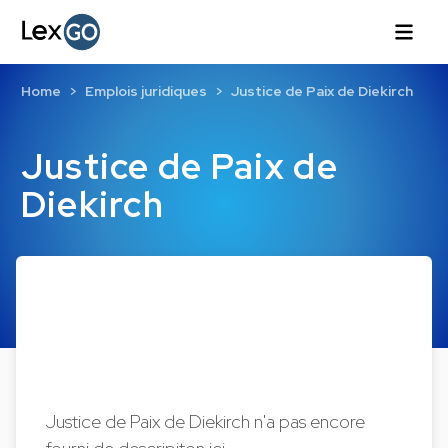
Home
Emplois juridiques
Justice de Paix de Diekirch
Justice de Paix de
Diekirch
Justice de Paix de Diekirch n'a pas encore