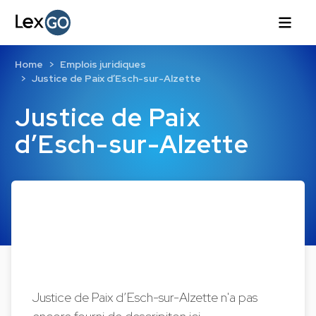
Home
Emplois juridiques
Justice de Paix d’Esch-sur-Alzette
Justice de Paix
d’Esch-sur-Alzette
Justice de Paix d’Esch-sur-Alzette n'a pas