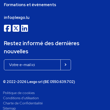
Formations et événements
info@lexgo.lu
Restez informé des dernières
nouvelles
© 2022-2026 Lexgo srl (BE 0550.639.702)
Politique de cookies
Conditions d'utilisation
Charte de Confidentialité
Sitemap