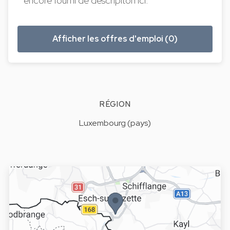
encore fourni de descripiton ici.
Afficher les offres d'emploi (0)
RÉGION
Luxembourg (pays)