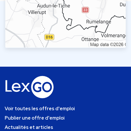
Voir toutes les offres d'emploi
Publier une offre d'emploi
Actualités et articles