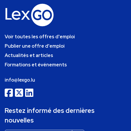
Voir toutes les offres d'emploi
Publier une offre d'emploi
Actualités et articles
Formations et événements
info@lexgo.lu
Restez informé des dernières
nouvelles