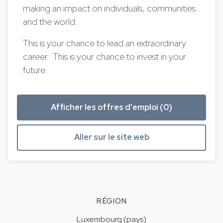
making an impact on individuals, communities
and the world.
This is your chance to lead an extraordinary
career. This is your chance to invest in your
future.
Afficher les offres d'emploi (0)
Aller sur le site web
RÉGION
Luxembourg (pays)