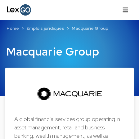
Home
Emplois juridiques
Macquarie Group
Macquarie Group
A global financial services group operating in
asset management, retail and business
banking, wealth management, as well as