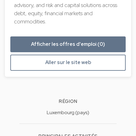
advisory, and risk and capital solutions across
debt, equity, financial markets and
commodities.
Afficher les offres d'emploi (0)
Aller sur le site web
RÉGION
Luxembourg (pays)