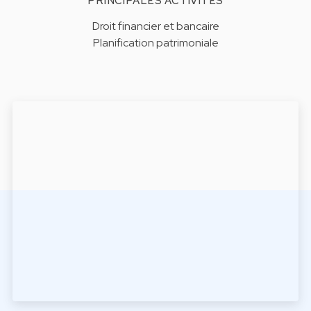
PRINCIPALES ACTIVITÉS
Droit financier et bancaire
Planification patrimoniale