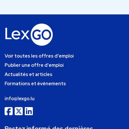
Voir toutes les offres d'emploi
Publier une offre d'emploi
Actualités et articles
Formations et événements
info@lexgo.lu
Restez informé des dernières