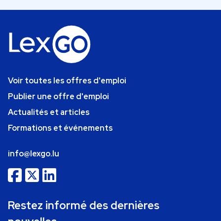
Voir toutes les offres d'emploi
Publier une offre d'emploi
Actualités et articles
Formations et événements
info@lexgo.lu
Restez informé des dernières