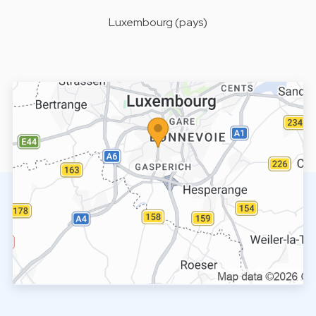
Luxembourg (pays)