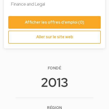
Finance and Legal
Afficher les offres d'emploi (0)
Aller sur le site web
FONDÉ
2013
RÉGION