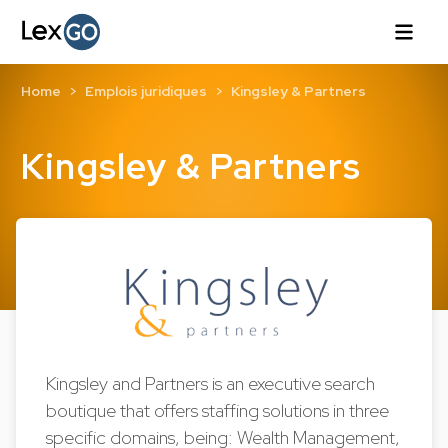
Home
Emplois juridiques
Kingsley & Partners
Kingsley & Partners
Kingsley and Partners is an executive search
boutique that offers staffing solutions in three
specific domains, being: Wealth Management,