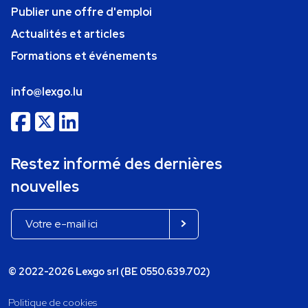
Publier une offre d'emploi
Actualités et articles
Formations et événements
info@lexgo.lu
Restez informé des dernières
nouvelles
© 2022-2026 Lexgo srl (BE 0550.639.702)
Politique de cookies