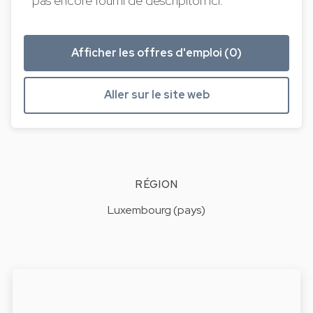
pas encore fourni de descripiton ici.
Afficher les offres d'emploi (0)
Aller sur le site web
RÉGION
Luxembourg (pays)