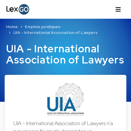
Home
Emplois juridiques
UIA - International Association of Lawyers
UIA - International
Association of Lawyers
UIA - International Association of Lawyers n'a