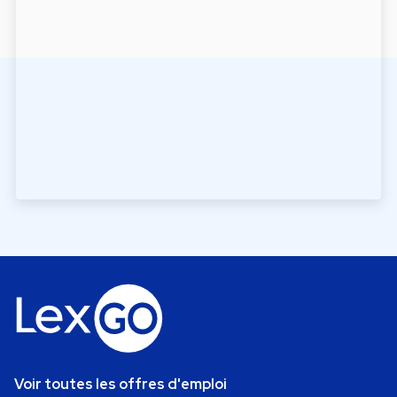
Voir toutes les offres d'emploi