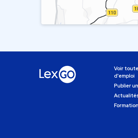
Voir toute
d'emploi
Publier u
Actualités
Formatio