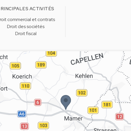
RINCIPALES ACTIVITÉS
roit commercial et contrats
Droit des sociétés
Droit fiscal