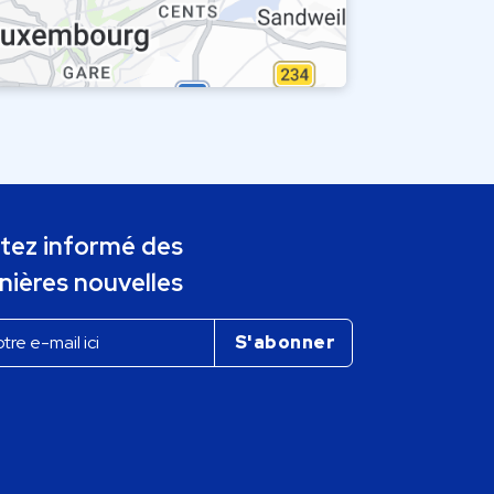
tez informé des
nières nouvelles