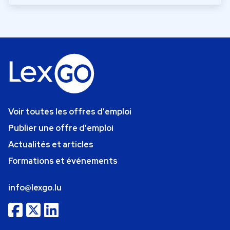
Voir toutes les offres d'emploi
Publier une offre d'emploi
Actualités et articles
Formations et événements
info@lexgo.lu