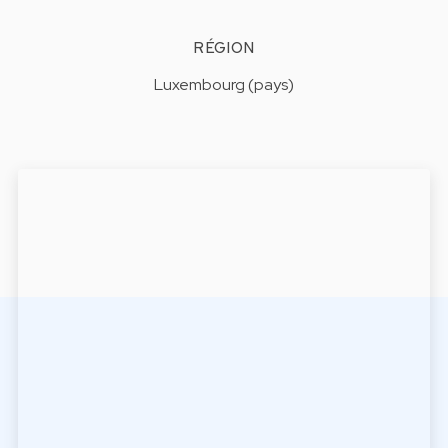
RÉGION
Luxembourg (pays)