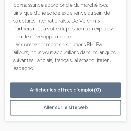
connaissance approfondie du marché local
ainsi que d'une solide expérience au sein de
structures internationales, De Verchin &
Partners met à votre disposition son expertise
dans le développement et
l’accompagnement de solutions RH. Par
ailleurs, nous vous accueillons dans les langues
suivantes : anglais, français, allemand, italien,
espagnol …
Afficher les offres d'emploi (0)
Aller sur le site web