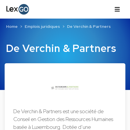
Home
Emplois juridiques
De Verchin & Partners
De Verchin & Partners
De Verchin & Partners est une société de
Conseil en Gestion des Ressources Humaines
basée à Luxembourg. Dotée d’une