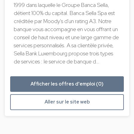
1999 dans laquelle le Groupe Banca Sella,
détient 100% du capital. Banca Sella Spa est
créditée par Moody's d'un rating A3. Notre
banque vous accompagne en vous offrant un
conseil de haut niveau et une large gamme de
services personnalisés. A sa clientèle privée,
Sella Bank Luxembourg propose trois types
de services : le service de banque d…
Afficher les offres d'emploi (0)
Aller sur le site web