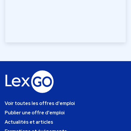
Voir toutes les offres d'emploi
Publier une offre d'emploi
Actualités et articles