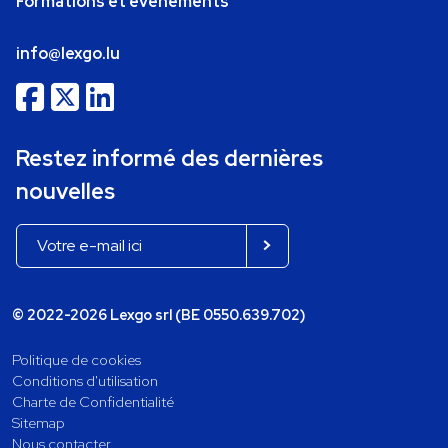
Formations et événements
info@lexgo.lu
Restez informé des dernières
nouvelles
© 2022-2026 Lexgo srl (BE 0550.639.702)
Politique de cookies
Conditions d'utilisation
Charte de Confidentialité
Sitemap
Nous contacter