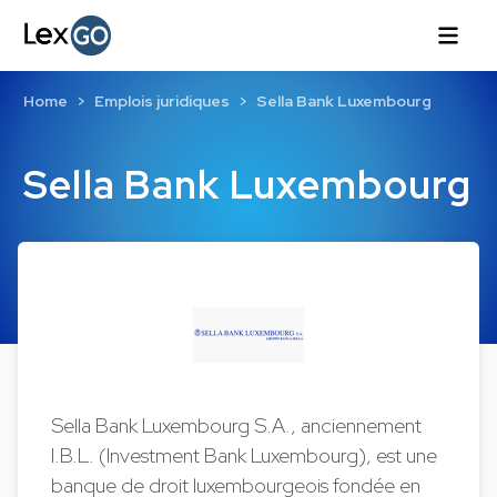
Home
Emplois juridiques
Sella Bank Luxembourg
Sella Bank Luxembourg
Sella Bank Luxembourg S.A., anciennement
I.B.L. (Investment Bank Luxembourg), est une
banque de droit luxembourgeois fondée en