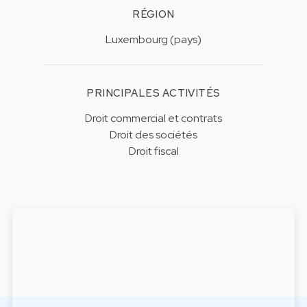
RÉGION
Luxembourg (pays)
PRINCIPALES ACTIVITÉS
Droit commercial et contrats
Droit des sociétés
Droit fiscal