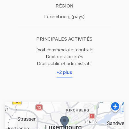
RÉGION
Luxembourg (pays)
PRINCIPALES ACTIVITÉS
Droit commercial et contrats
Droit des sociétés
Droit public et administratif
+2 plus