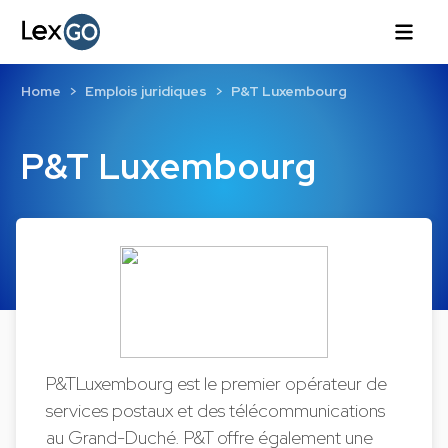
Home
Emplois juridiques
P&T Luxembourg
P&T Luxembourg
P&TLuxembourg est le premier opérateur de
services postaux et des télécommunications
au Grand-Duché. P&T offre également une