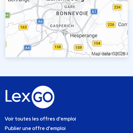
Voir toutes les offres d'emploi
Publier une offre d'emploi