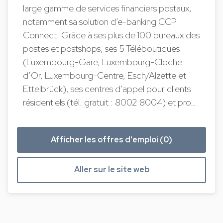
large gamme de services financiers postaux,
notamment sa solution d’e-banking CCP
Connect. Grâce à ses plus de 100 bureaux des
postes et postshops, ses 5 Téléboutiques
(Luxembourg-Gare, Luxembourg-Cloche
d’Or, Luxembourg-Centre, Esch/Alzette et
Ettelbrück), ses centres d’appel pour clients
résidentiels (tél. gratuit : 8002 8004) et pro…
Afficher les offres d'emploi (0)
Aller sur le site web