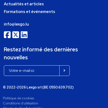
Actualités et articles
Formations et événements
info@lexgo.lu
Restez informé des dernières
nouvelles
© 2022-2026 Lexgo srl (BE 0550.639.702)
Politique de cookies
Conditions d'utilisation