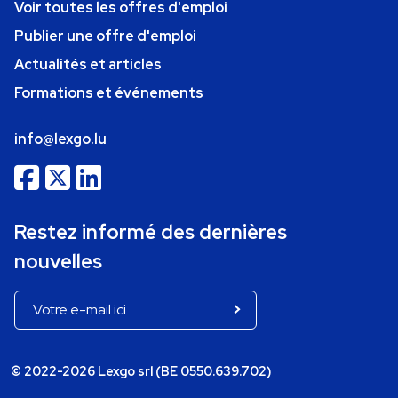
Voir toutes les offres d'emploi
Publier une offre d'emploi
Actualités et articles
Formations et événements
info@lexgo.lu
Restez informé des dernières
nouvelles
© 2022-2026 Lexgo srl (BE 0550.639.702)