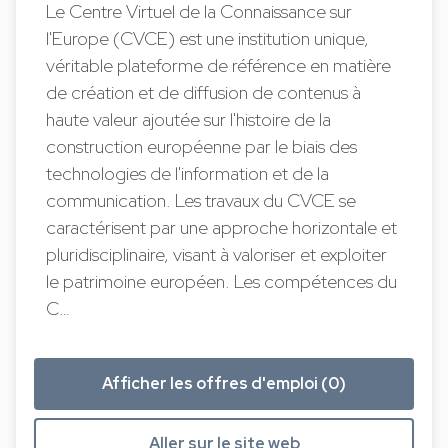
Le Centre Virtuel de la Connaissance sur
l'Europe (CVCE) est une institution unique,
véritable plateforme de référence en matière
de création et de diffusion de contenus à
haute valeur ajoutée sur l'histoire de la
construction européenne par le biais des
technologies de l'information et de la
communication. Les travaux du CVCE se
caractérisent par une approche horizontale et
pluridisciplinaire, visant à valoriser et exploiter
le patrimoine européen. Les compétences du
C…
Afficher les offres d'emploi (0)
Aller sur le site web