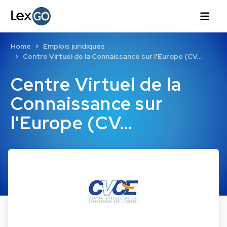
Home
Emplois juridiques
Centre Virtuel de la Connaissance sur l'Europe (CV…
Centre Virtuel de la
Connaissance sur
l'Europe (CV…