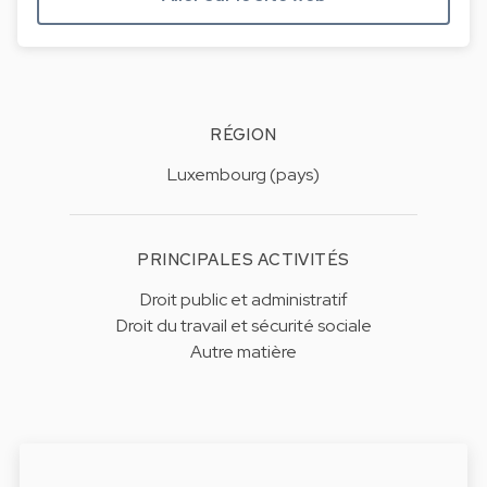
RÉGION
Luxembourg (pays)
PRINCIPALES ACTIVITÉS
Droit public et administratif
Droit du travail et sécurité sociale
Autre matière