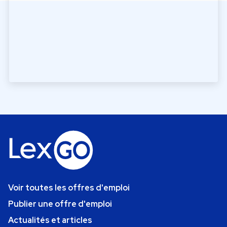
Voir toutes les offres d'emploi
Publier une offre d'emploi
Actualités et articles