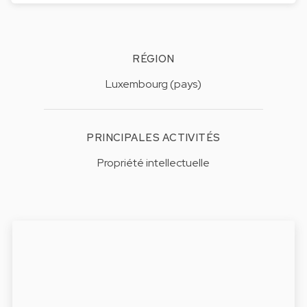
RÉGION
Luxembourg (pays)
PRINCIPALES ACTIVITÉS
Propriété intellectuelle