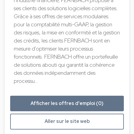
l’industrie financière, FERNBACH propose à
ses clients des solutions logicielles complètes.
Grâce à ses offres de services modulaires
pour la comptabilité multi-GAAP, la gestion
des risques, la mise en conformité et la gestion
des crédits, les clients FERNBACH sont en
mesure d'optimiser leurs processus
fonctionnels. FERNBACH offre un portefeuille
de solutions abouti qui garantit la cohérence
des données indépendamment des
processu…
Afficher les offres d'emploi (0)
Aller sur le site web