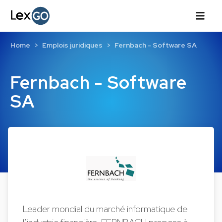
Home
Emplois juridiques
Fernbach - Software SA
Fernbach - Software
SA
Leader mondial du marché informatique de