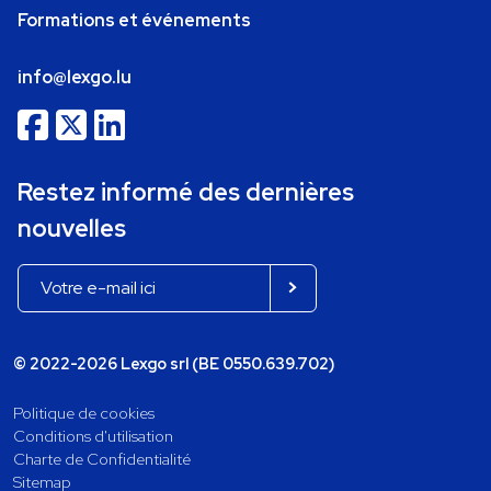
Formations et événements
info@lexgo.lu
Restez informé des dernières
nouvelles
© 2022-2026 Lexgo srl (BE 0550.639.702)
Politique de cookies
Conditions d'utilisation
Charte de Confidentialité
Sitemap