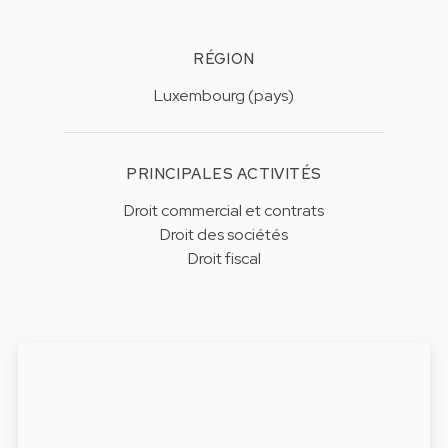
RÉGION
Luxembourg (pays)
PRINCIPALES ACTIVITÉS
Droit commercial et contrats
Droit des sociétés
Droit fiscal