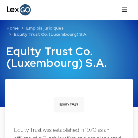
Home
Emplois juridiques
Equity Trust Co. (Luxembourg) S.A.
Equity Trust Co.
(Luxembourg) S.A.
Equity Trust was established in 1970 as an