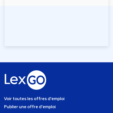
Voir toutes les offres d'emploi
Publier une offre d'emploi