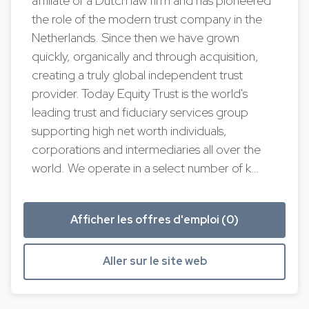
affiliate of a Dutch law firm and has pioneered
the role of the modern trust company in the
Netherlands. Since then we have grown
quickly, organically and through acquisition,
creating a truly global independent trust
provider. Today Equity Trust is the world's
leading trust and fiduciary services group
supporting high net worth individuals,
corporations and intermediaries all over the
world. We operate in a select number of k…
Afficher les offres d'emploi (0)
Aller sur le site web