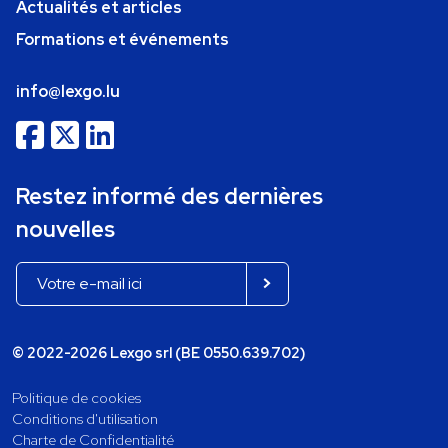
Actualités et articles
Formations et événements
info@lexgo.lu
Restez informé des dernières
nouvelles
© 2022-2026 Lexgo srl (BE 0550.639.702)
Politique de cookies
Conditions d'utilisation
Charte de Confidentialité