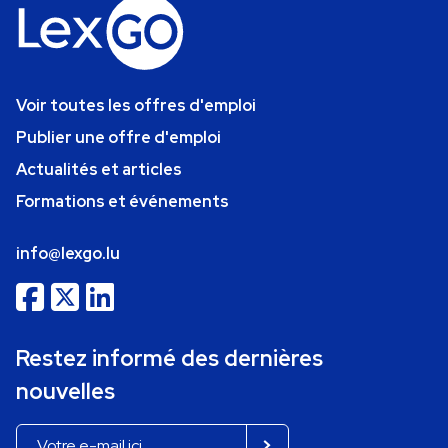
Voir toutes les offres d'emploi
Publier une offre d'emploi
Actualités et articles
Formations et événements
info@lexgo.lu
Restez informé des dernières
nouvelles