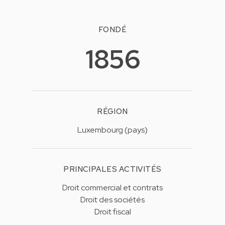
FONDÉ
1856
RÉGION
Luxembourg (pays)
PRINCIPALES ACTIVITÉS
Droit commercial et contrats
Droit des sociétés
Droit fiscal