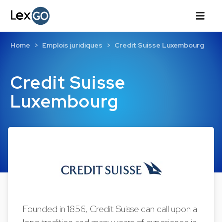
Home
Emplois juridiques
Credit Suisse Luxembourg
Credit Suisse
Luxembourg
Founded in 1856, Credit Suisse can call upon a