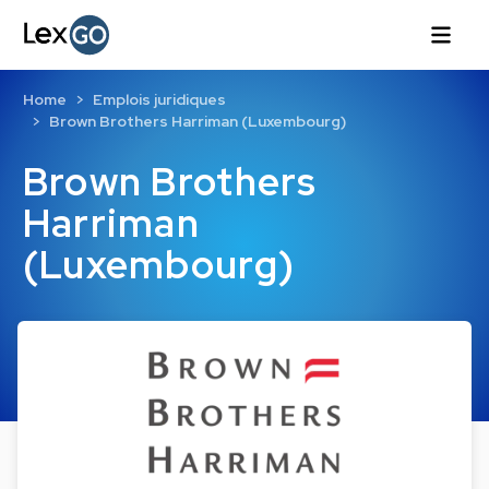
Home
Emplois juridiques
Brown Brothers Harriman (Luxembourg)
Brown Brothers
Harriman
(Luxembourg)