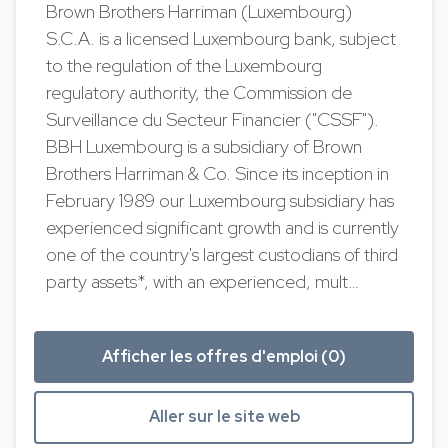
Brown Brothers Harriman (Luxembourg)
S.C.A. is a licensed Luxembourg bank, subject
to the regulation of the Luxembourg
regulatory authority, the Commission de
Surveillance du Secteur Financier ("CSSF").
BBH Luxembourg is a subsidiary of Brown
Brothers Harriman & Co. Since its inception in
February 1989 our Luxembourg subsidiary has
experienced significant growth and is currently
one of the country's largest custodians of third
party assets*, with an experienced, mult…
Afficher les offres d'emploi (0)
Aller sur le site web