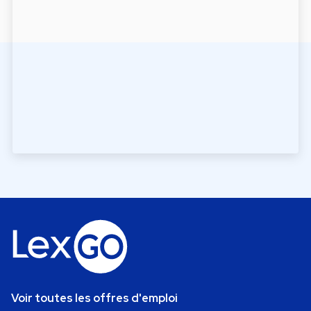
Voir toutes les offres d'emploi