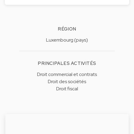
RÉGION
Luxembourg (pays)
PRINCIPALES ACTIVITÉS
Droit commercial et contrats
Droit des sociétés
Droit fiscal