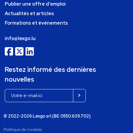
Publier une offre d'emploi
Actualités et articles
Formations et événements
info@lexgo.lu
Restez informé des dernières
nouvelles
© 2022-2026 Lexgo srl (BE 0550.639.702)
Politique de cookies