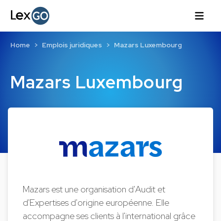
Home
Emplois juridiques
Mazars Luxembourg
Mazars Luxembourg
Mazars est une organisation d'Audit et
d'Expertises d'origine européenne. Elle
accompagne ses clients à l'international grâce