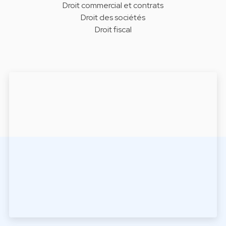
Droit commercial et contrats
Droit des sociétés
Droit fiscal