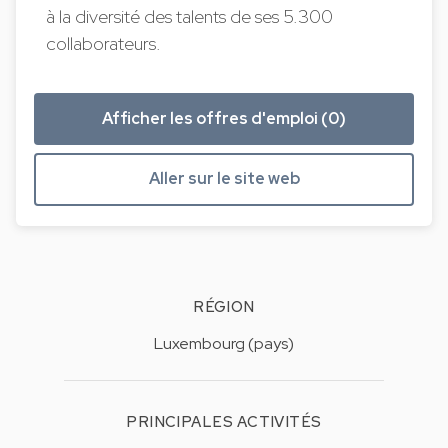
à la diversité des talents de ses 5.300
collaborateurs.
Afficher les offres d'emploi (0)
Aller sur le site web
RÉGION
Luxembourg (pays)
PRINCIPALES ACTIVITÉS