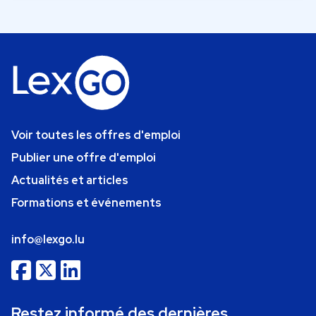
Voir toutes les offres d'emploi
Publier une offre d'emploi
Actualités et articles
Formations et événements
info@lexgo.lu
Restez informé des dernières