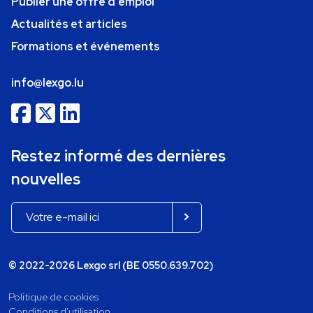
Publier une offre d'emploi
Actualités et articles
Formations et événements
info@lexgo.lu
Restez informé des dernières
nouvelles
© 2022-2026 Lexgo srl (BE 0550.639.702)
Politique de cookies
Conditions d'utilisation