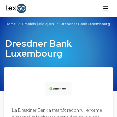
Home
Emplois juridiques
Dresdner Bank Luxembourg
Dresdner Bank
Luxembourg
La Dresdner Bank a très tôt reconnu l’énorme