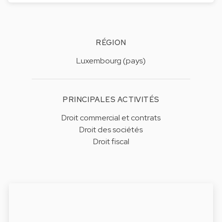
RÉGION
Luxembourg (pays)
PRINCIPALES ACTIVITÉS
Droit commercial et contrats
Droit des sociétés
Droit fiscal