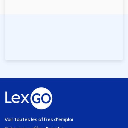
Voir toutes les offres d'emploi