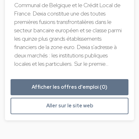
Communal de Belgique et le Crédit Local de
France. Dexia constitue une des toutes
premières fusions transfrontalières dans le
secteur bancaire européen et se classe parmi
les quinze plus grands établissements
financiers de la zone euro. Dexia s'adresse à
deux marchés : les institutions publiques
locales et les particuliers. Sur le premie…
Afficher les offres d'emploi (0)
Aller sur le site web