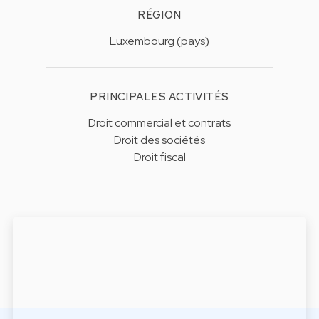
RÉGION
Luxembourg (pays)
PRINCIPALES ACTIVITÉS
Droit commercial et contrats
Droit des sociétés
Droit fiscal