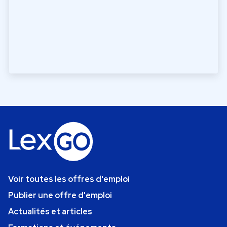
Voir toutes les offres d'emploi
Publier une offre d'emploi
Actualités et articles