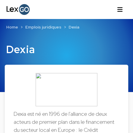
Home
Emplois juridiques
Dexia
Dexia
Dexia est né en 1996 de l'alliance de deux
acteurs de premier plan dans le financement
du secteur local en Europe : le Crédit