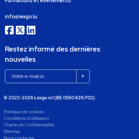
Formations et événements
info@lexgo.lu
Restez informé des dernières
nouvelles
© 2022-2026 Lexgo srl (BE 0550.639.702)
Politique de cookies
Conditions d'utilisation
Charte de Confidentialité
Sitemap
Nous contacter