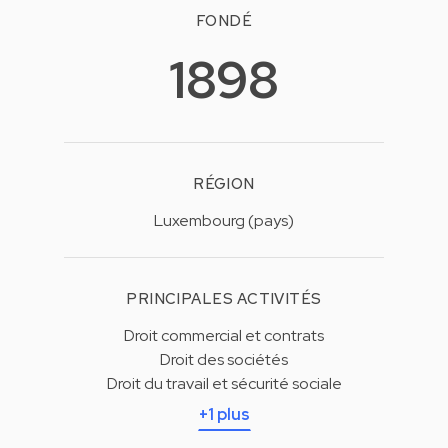
FONDÉ
1898
RÉGION
Luxembourg (pays)
PRINCIPALES ACTIVITÉS
Droit commercial et contrats
Droit des sociétés
Droit du travail et sécurité sociale
+1 plus