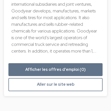
international subsidiaries and joint ventures,
Goodyear develops, manufactures, markets
and sells tires for most applications. It also
manufactures and sells rubber-related
chemicals for various applications. Goodyear
is one of the world’s largest operators of
commercial truck service and retreading
centers. In addition, it operates more than 1,…
Afficher les offres d'emploi (0)
Aller sur le site web