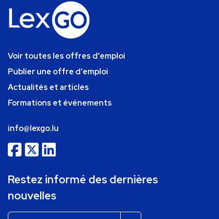
Voir toutes les offres d'emploi
Publier une offre d'emploi
Actualités et articles
Formations et événements
info@lexgo.lu
Restez informé des dernières
nouvelles