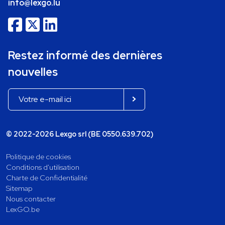
info@lexgo.lu
Restez informé des dernières
nouvelles
© 2022-2026 Lexgo srl (BE 0550.639.702)
Politique de cookies
Conditions d'utilisation
Charte de Confidentialité
Sitemap
Nous contacter
LexGO.be