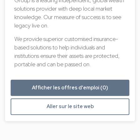
Group is a leading independent, global wealth
solutions provider with deep local market
knowledge. Our measure of success is to see
legacy live on.
We provide superior customised insurance-
based solutions to help individuals and
institutions ensure their assets are protected,
portable and can be passed on.
Afficher les offres d'emploi (0)
Aller sur le site web