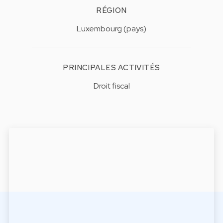
RÉGION
Luxembourg (pays)
PRINCIPALES ACTIVITÉS
Droit fiscal