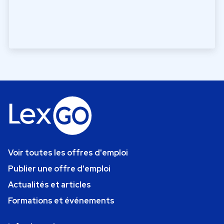
Voir toutes les offres d'emploi
Publier une offre d'emploi
Actualités et articles
Formations et événements