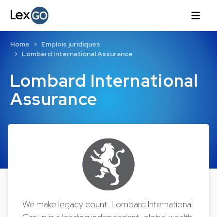
Home
Emplois juridiques
Lombard International Assurance
Lombard International
Assurance
We make legacy count. Lombard International