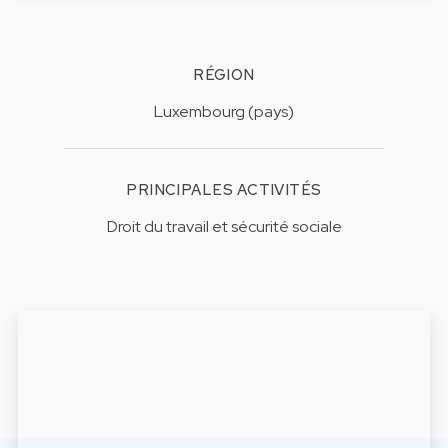
RÉGION
Luxembourg (pays)
PRINCIPALES ACTIVITÉS
Droit du travail et sécurité sociale