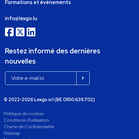
Formations et événements
info@lexgo.lu
Restez informé des dernières
nouvelles
© 2022-2026 Lexgo srl (BE 0550.639.702)
Politique de cookies
Conditions d'utilisation
Charte de Confidentialité
Sitemap