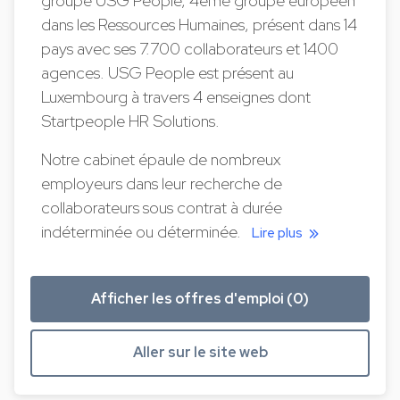
groupe USG People, 4ème groupe européen
dans les Ressources Humaines, présent dans 14
pays avec ses 7.700 collaborateurs et 1400
agences. USG People est présent au
Luxembourg à travers 4 enseignes dont
Startpeople HR Solutions.
Notre cabinet épaule de nombreux
employeurs dans leur recherche de
collaborateurs sous contrat à durée
indéterminée ou déterminée.
Lire plus
Afficher les offres d'emploi (0)
Aller sur le site web