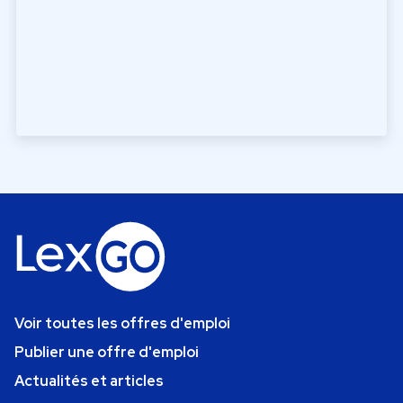
Voir toutes les offres d'emploi
Publier une offre d'emploi
Actualités et articles