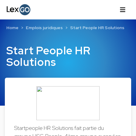
Home
Emplois juridiques
Start People HR Solutions
Start People HR
Solutions
Startpeople HR Solutions fait partie du