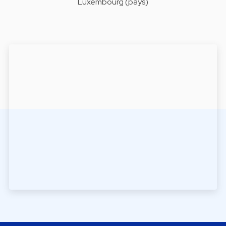
Luxembourg (pays)