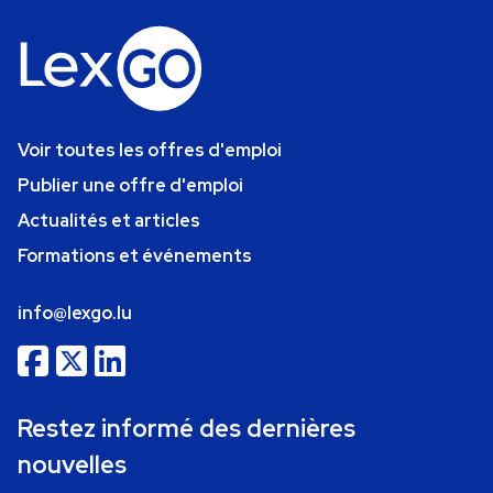
Voir toutes les offres d'emploi
Publier une offre d'emploi
Actualités et articles
Formations et événements
info@lexgo.lu
Restez informé des dernières
nouvelles