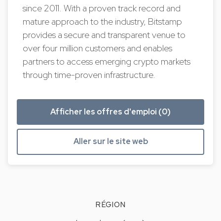
since 2011. With a proven track record and
mature approach to the industry, Bitstamp
provides a secure and transparent venue to
over four million customers and enables
partners to access emerging crypto markets
through time-proven infrastructure.
Afficher les offres d'emploi (0)
Aller sur le site web
RÉGION