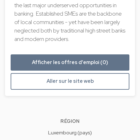
the last major underserved opportunities in
banking. Established SMEs are the backbone
of local communities - yet have been largely
neglected both by traditional high street banks
and modern providers.
Afficher les offres d'emploi (0)
Aller sur le site web
RÉGION
Luxembourg (pays)