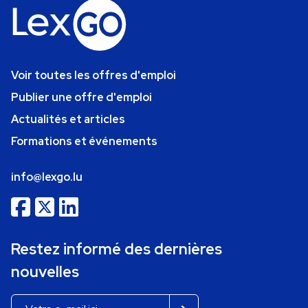
Voir toutes les offres d'emploi
Publier une offre d'emploi
Actualités et articles
Formations et événements
info@lexgo.lu
Restez informé des dernières
nouvelles