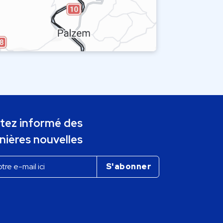
tez informé des
nières nouvelles