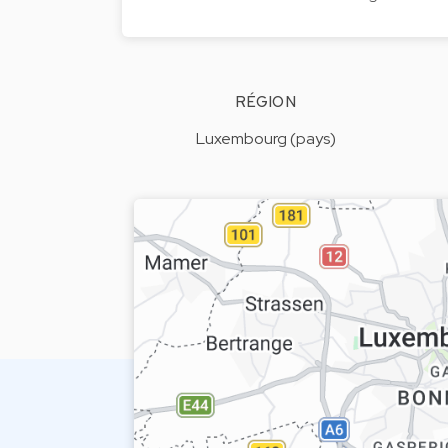
RÉGION
Luxembourg (pays)