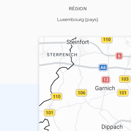
RÉGION
Luxembourg (pays)