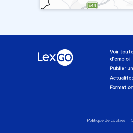
Voir toute
d'emploi
Publier u
Actualités
Formatio
Politique de cookies
C