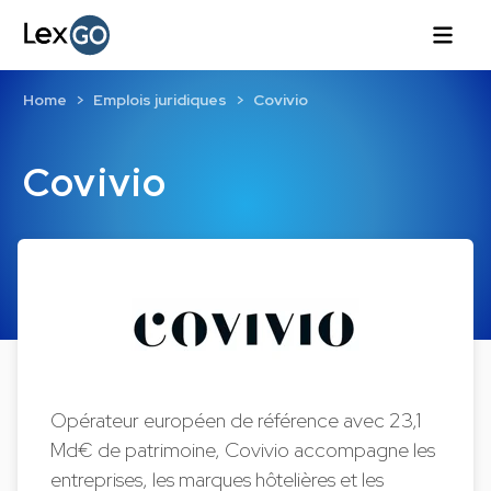
Home
Emplois juridiques
Covivio
Covivio
Opérateur européen de référence avec 23,1
Md€ de patrimoine, Covivio accompagne les
entreprises, les marques hôtelières et les