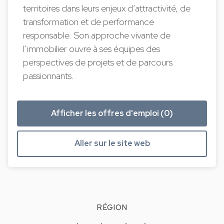
territoires dans leurs enjeux d’attractivité, de
transformation et de performance
responsable. Son approche vivante de
l’immobilier ouvre à ses équipes des
perspectives de projets et de parcours
passionnants.
Afficher les offres d'emploi (0)
Aller sur le site web
RÉGION