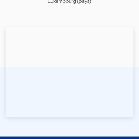
Luxembourg (pays)