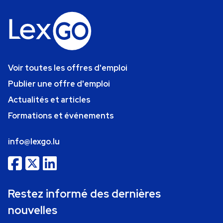
Voir toutes les offres d'emploi
Publier une offre d'emploi
Actualités et articles
Formations et événements
info@lexgo.lu
Restez informé des dernières
nouvelles