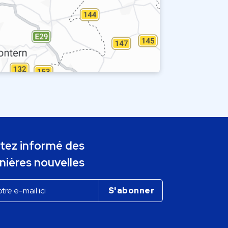
tez informé des
nières nouvelles