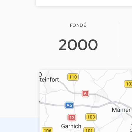
FONDÉ
2000