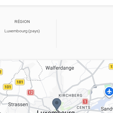
RÉGION
Luxembourg (pays)