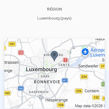
RÉGION
Luxembourg (pays)