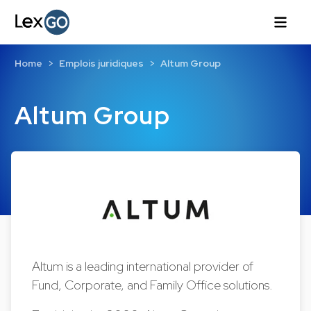
Home
Emplois juridiques
Altum Group
Altum Group
Altum is a leading international provider of
Fund, Corporate, and Family Office solutions.