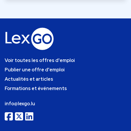
Voir toutes les offres d'emploi
Publier une offre d'emploi
Actualités et articles
Formations et événements
info@lexgo.lu